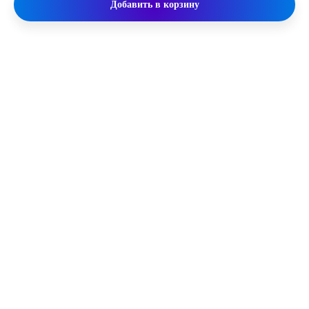
Добавить в корзину