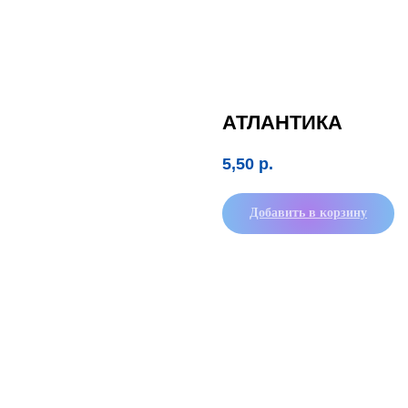
АТЛАНТИКА
5,50
р.
Добавить в корзину